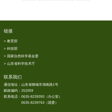
链接
>
教育部
>
科技部
>
国家自然科学基金委
>
山东省科学技术厅
联系我们
通信地址：山东省聊城市湖南路1号
邮政编码：252059
联系电话：0635-8239393（办公室）
0635-8239763（团委）