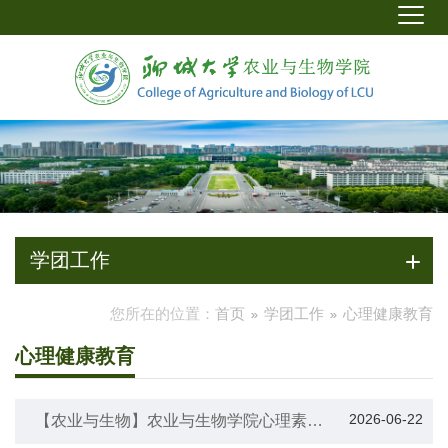
学团工作
您所在的位置：
首页
学团工作
心理健康教育
心理健康教育
2026-06-22
【农业与生物】农业与生物学院心理素质
拓展办公室开展“春季思想状况调研座谈