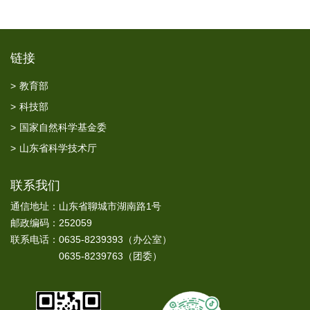
链接
>
教育部
>
科技部
>
国家自然科学基金委
>
山东省科学技术厅
联系我们
通信地址：山东省聊城市湖南路1号
邮政编码：252059
联系电话：0635-8239393（办公室）
0635-8239763（团委）