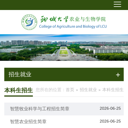
招生就业
本科生招生
您所在的位置：
首页
招生就业
本科生招生
2026-06-25
智慧牧业科学与工程招生简章
2026-06-25
智慧农业招生简章