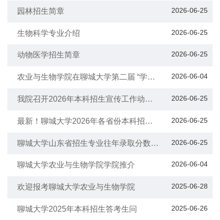
2026-06-25
园林招生简章
2026-06-25
生物科学专业介绍
2026-06-25
动物医学招生简章
2026-06-04
农业与生物学院在聊城大学第二届 “学在
聊大” 本科招生宣讲大赛斩获集体一等奖
2026-06-25
我院召开2026年本科招生宣传工作动员
大会
2026-06-25
最新！聊城大学2026年各省份本科招生
计划发布
2026-06-25
聊城大学山东省招生专业往年录取分数及
位次，速看！
2026-06-04
聊城大学农业与生物学院学院推介
2025-06-28
欢迎报考聊城大学农业与生物学院
2025-06-26
聊城大学2025年本科招生答考生问