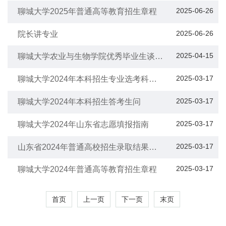
2025-06-26
聊城大学2025年普通高等教育招生章程
2025-06-26
院长讲专业
2025-04-15
聊城大学农业与生物学院优秀毕业生谈专
业
2025-03-17
聊城大学2024年本科招生专业选考科目
要求(通用版)
2025-03-17
聊城大学2024年本科招生答考生问
2025-03-17
聊城大学2024年山东省志愿填报指南
2025-03-17
山东省2024年普通高校招生录取结果查
询方式和查询时间公告
2025-03-17
聊城大学2024年普通高等教育招生章程
首页
上一页
下一页
末页