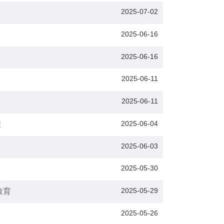
2025-07-02
2025-06-16
2025-06-16
2025-06-11
2025-06-11
2025-06-04
程
2025-06-03
2025-05-30
2025-05-29
教育
2025-05-26