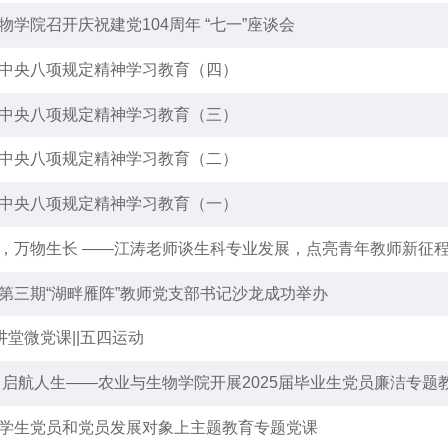
物学院召开庆祝建党104周年 “七一”座谈会
中央八项规定精神学习教育（四）
中央八项规定精神学习教育（三）
中央八项规定精神学习教育（二）
中央八项规定精神学习教育（一）
，万物生长 ——江涛老师谈生科专业发展，点亮青年教师新征
第三期“湖畔雁阵”教师党支部书记沙龙成功举办
讲堂微党课||五四运动
 启航人生——农业与生物学院开展2025届毕业生党员廉洁专题
学生党员和党员发展对象上主题教育专题党课