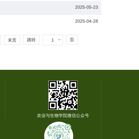
2025-05-23
2025-04-28
跳转
页
1
末页
农业与生物学院微信公众号