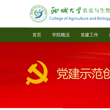
首页
学院概况
党建工作