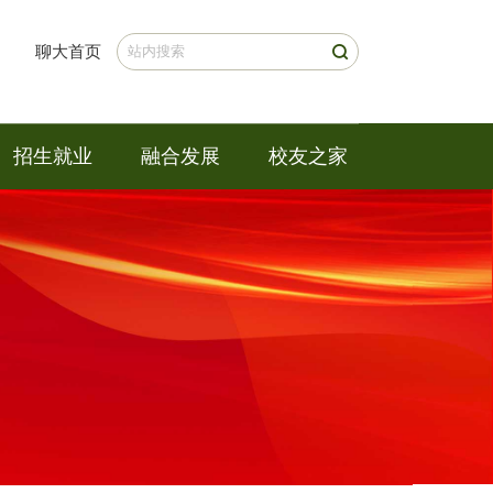
聊大首页
招生就业
融合发展
校友之家