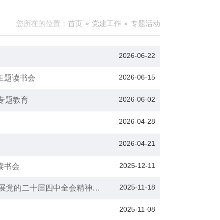
您所在的位置：
首页
党建工作
专题活动
2026-06-22
2026-06-15
主题读书会
2026-06-02
专题教育
2026-04-28
2026-04-21
2025-12-11
读书会
2025-11-18
开展党的二十届四中全会精神宣
2025-11-08