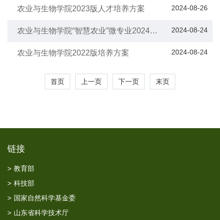
2024-08-26
农业与生物学院2023版人才培养方案
2024-08-24
农业与生物学院“智慧农业”微专业2024年
秋季学期招生简章
2024-08-24
农业与生物学院2022版培养方案
首页
上一页
下一页
末页
链接
>
教育部
>
科技部
>
国家自然科学基金委
>
山东省科学技术厅