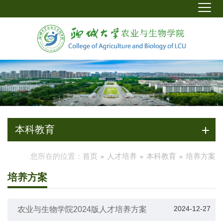
本科教育
您所在的位置：
首页
人才培养
本科教育
培养方案
培养方案
2024-12-27
农业与生物学院2024版人才培养方案