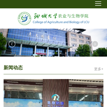
新闻动态
更多+