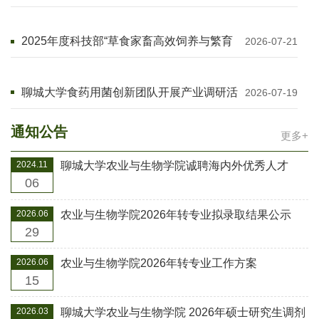
于2027年落户聊城大学
2025年度科技部“草食家畜高效饲养与繁育
2026-07-21
技术”国际培训班在聊城大学开班
聊城大学食药用菌创新团队开展产业调研活
2026-07-19
动
通知公告
更多+
2024.11
聊城大学农业与生物学院诚聘海内外优秀人才
06
2026.06
农业与生物学院2026年转专业拟录取结果公示
29
2026.06
农业与生物学院2026年转专业工作方案
15
2026.03
聊城大学农业与生物学院 2026年硕士研究生调剂