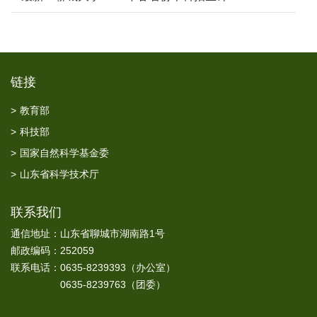
划发布
链接
>
教育部
>
科技部
>
国家自然科学基金委
>
山东省科学技术厅
联系我们
通信地址：山东省聊城市湖南路1号
邮政编码：252059
联系电话：0635-8239393（办公室）
0635-8239763（团委）