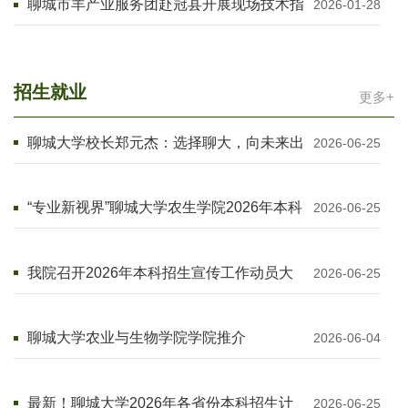
聊城市羊产业服务团赴冠县开展现场技术指
2026-01-28
导与服务
招生就业
更多+
聊城大学校长郑元杰：选择聊大，向未来出
2026-06-25
发
“专业新视界”聊城大学农生学院2026年本科
2026-06-25
招生专业访谈节目回放
我院召开2026年本科招生宣传工作动员大
2026-06-25
会
聊城大学农业与生物学院学院推介
2026-06-04
最新！聊城大学2026年各省份本科招生计
2026-06-25